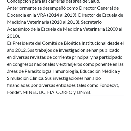
Concepción para las carreras del área de Salud.
Anteriormente se desempeñó como Director General de
Docencia en la VRA (2014 al 2019), Director de Escuela de
Medicina Veterinaria (2010 al 2013), Secretario
Académico de la Escuela de Medicina Veterinaria (2008 al
2010).
Es Presidente del Comité de Bioética Institucional desde el
año 2012. Sus trabajos de investigación se han publicado
en diversas revistas de corriente principal y ha participado
en congresos nacionales y extranjeros como ponente en las
áreas de Parasitología, Inmunología, Educación Médica y
Simulación Clínica. Sus investigaciones han sido
financiadas por diversas entidades tales como Fondecyt,
Fondef, MINEDUC, FIA, CORFO y UNAB.