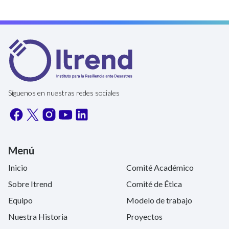
Síguenos en nuestras redes sociales
Menú
Inicio
Comité Académico
Sobre Itrend
Comité de Ética
Equipo
Modelo de trabajo
Nuestra Historia
Proyectos