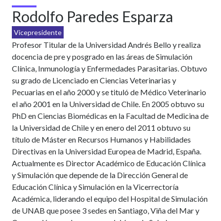
Rodolfo Paredes Esparza
Vicepresidente
Profesor Titular de la Universidad Andrés Bello y realiza
docencia de pre y posgrado en las áreas de Simulación
Clínica, Inmunología y Enfermedades Parasitarias. Obtuvo
su grado de Licenciado en Ciencias Veterinarias y
Pecuarias en el año 2000 y se tituló de Médico Veterinario
el año 2001 en la Universidad de Chile. En 2005 obtuvo su
PhD en Ciencias Biomédicas en la Facultad de Medicina de
la Universidad de Chile y en enero del 2011 obtuvo su
título de Máster en Recursos Humanos y Habilidades
Directivas en la Universidad Europea de Madrid, España.
Actualmente es Director Académico de Educación Clínica
y Simulación que depende de la Dirección General de
Educación Clínica y Simulación en la Vicerrectoría
Académica, liderando el equipo del Hospital de Simulación
de UNAB que posee 3 sedes en Santiago, Viña del Mar y