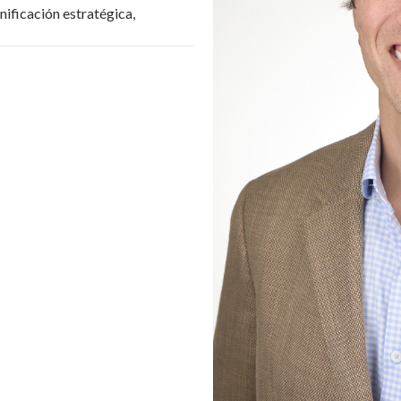
ificación estratégica,