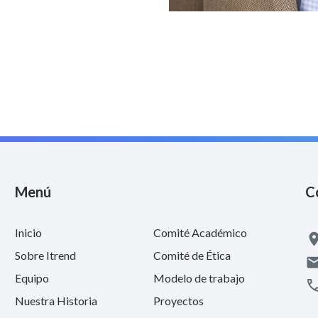
Menú
C
Inicio
Comité Académico
Sobre Itrend
Comité de Ética
Equipo
Modelo de trabajo
Nuestra Historia
Proyectos