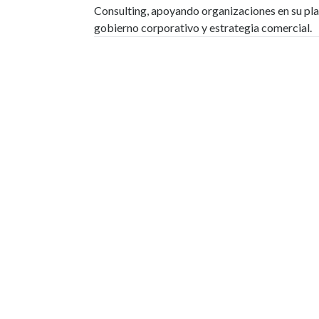
Consulting, apoyando organizaciones en su plan
gobierno corporativo y estrategia comercial.