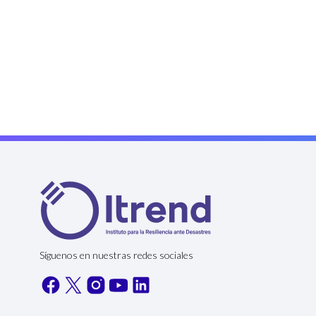
Síguenos en nuestras redes sociales