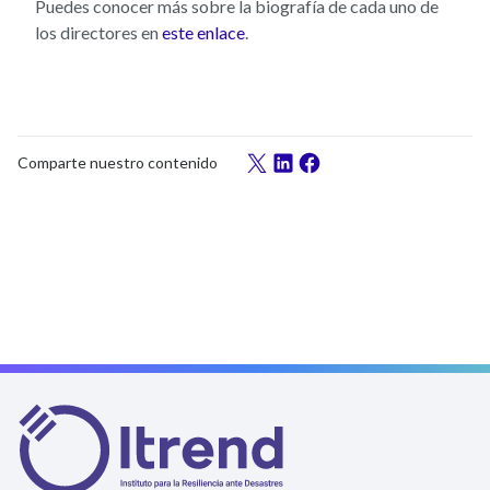
Puedes conocer más sobre la biografía de cada uno de
los directores en
este enlace
.
Comparte nuestro contenido