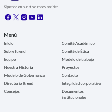
Síguenos en nuestras redes sociales
Menú
Inicio
Comité Académico
Sobre Itrend
Comité de Ética
Equipo
Modelo de trabajo
Nuestra Historia
Proyectos
Modelo de Gobernanza
Contacto
Directorio Itrend
Integridad corporativa
Consejos
Documentos
institucionales