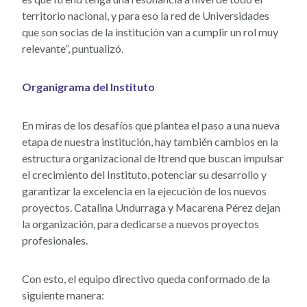
territorio nacional, y para eso la red de Universidades
que son socias de la institución van a cumplir un rol muy
relevante”, puntualizó.
Organigrama del Instituto
En miras de los desafíos que plantea el paso a una nueva
etapa de nuestra institución, hay también cambios en la
estructura organizacional de Itrend que buscan impulsar
el crecimiento del Instituto, potenciar su desarrollo y
garantizar la excelencia en la ejecución de los nuevos
proyectos. Catalina Undurraga y Macarena Pérez dejan
la organización, para dedicarse a nuevos proyectos
profesionales.
Con esto, el equipo directivo queda conformado de la
siguiente manera: