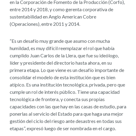
en la Corporación de Fomento de la Producción (Corfo),
entre 2014 y 2018, y como gerenta corporativa de
sustentabilidad en Anglo American Cobre
(Operaciones), entre 2011 y 2014.
“Es un desafío muy grande que asumo con mucha
humildad, es muy difícil reemplazar el rol que había
cumplido Juan Carlos de la Llera, que fue su ideólogo,
líder y presidente del directorio hasta ahora, en su
primera etapa. Lo que viene es un desafío importante de
consolidar el modelo de esta institución que es bien
atípico. Es una institución tecnológica, privada, pero que
cumple un rol de interés público. Tiene una capacidad
tecnológica de frontera, y conecta sus propias
capacidades con las que hay en las casas de estudio, para
ponerlas al servicio del Estado para que haga una mejor
gestión del ciclo del riesgo ante desastres en todas sus
etapas”, expresó luego de ser nombrada en el cargo.