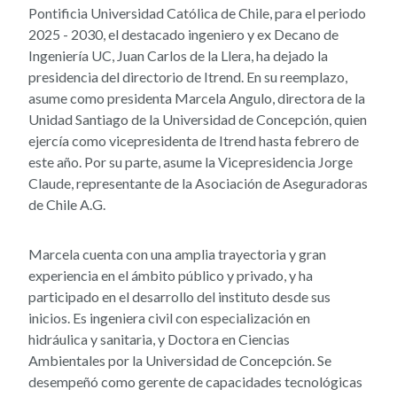
Pontificia Universidad Católica de Chile, para el periodo
2025 - 2030, el destacado ingeniero y ex Decano de
Ingeniería UC, Juan Carlos de la Llera, ha dejado la
presidencia del directorio de Itrend. En su reemplazo,
asume como presidenta Marcela Angulo, directora de la
Unidad Santiago de la Universidad de Concepción, quien
ejercía como vicepresidenta de Itrend hasta febrero de
este año. Por su parte, asume la Vicepresidencia Jorge
Claude, representante de la Asociación de Aseguradoras
de Chile A.G.
Marcela cuenta con una amplia trayectoria y gran
experiencia en el ámbito público y privado, y ha
participado en el desarrollo del instituto desde sus
inicios. Es ingeniera civil con especialización en
hidráulica y sanitaria, y Doctora en Ciencias
Ambientales por la Universidad de Concepción. Se
desempeñó como gerente de capacidades tecnológicas