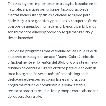
En otros lugares implementan estrategias basadas en la
naturaleza: parques periurbanos, incorporación de
plantas menos susceptibles a quemarse rápido para
darle tregua a brigadistas y personas, y recuperación de
cuerpos de agua. Los humedales urbanos o periurbanos
son tremendos aliados porque no se queman rápido y
tienen humedad.
Uno de los programas más estimulantes en Chile es el de
pastoreo estratégico llamado “Buena Cabra”, ubicado
principalmente en la región del Biobío. Consiste en llevar
rebaños de cabras a lugares críticos para que se coman
toda la vegetación verde más inflamable, logrando
deshacerse de especies como la zarzamora. Este
programa reduce el combustible, abona la tierra,
recupera praderas productivas y rompe con el abandono
de los paisajes rurales.