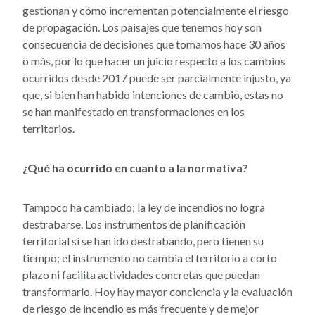
gestionan y cómo incrementan potencialmente el riesgo
de propagación. Los paisajes que tenemos hoy son
consecuencia de decisiones que tomamos hace 30 años
o más, por lo que hacer un juicio respecto a los cambios
ocurridos desde 2017 puede ser parcialmente injusto, ya
que, si bien han habido intenciones de cambio, estas no
se han manifestado en transformaciones en los
territorios.
¿Qué ha ocurrido en cuanto a la normativa?
Tampoco ha cambiado; la ley de incendios no logra
destrabarse. Los instrumentos de planificación
territorial sí se han ido destrabando, pero tienen su
tiempo; el instrumento no cambia el territorio a corto
plazo ni facilita actividades concretas que puedan
transformarlo. Hoy hay mayor conciencia y la evaluación
de riesgo de incendio es más frecuente y de mejor