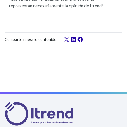
representan necesariamente la opinión de Itrend*
Comparte nuestro contenido