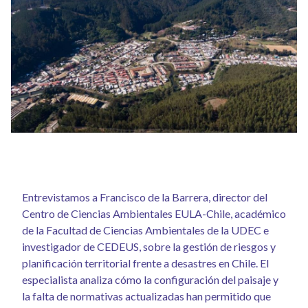
Entrevistamos a Francisco de la Barrera, director del
Centro de Ciencias Ambientales EULA-Chile, académico
de la Facultad de Ciencias Ambientales de la UDEC e
investigador de CEDEUS, sobre la gestión de riesgos y
planificación territorial frente a desastres en Chile. El
especialista analiza cómo la configuración del paisaje y
la falta de normativas actualizadas han permitido que