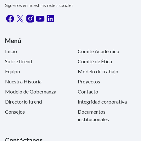
Síguenos en nuestras redes sociales
Menú
Inicio
Comité Académico
Sobre Itrend
Comité de Ética
Equipo
Modelo de trabajo
Nuestra Historia
Proyectos
Modelo de Gobernanza
Contacto
Directorio Itrend
Integridad corporativa
Consejos
Documentos
institucionales
Contáctanos