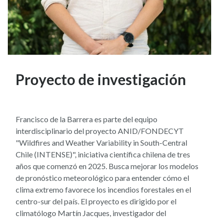
Proyecto de investigación
Francisco de la Barrera es parte del equipo
interdisciplinario del proyecto ANID/FONDECYT
"Wildfires and Weather Variability in South-Central
Chile (INTENSE)", iniciativa científica chilena de tres
años que comenzó en 2025. Busca mejorar los modelos
de pronóstico meteorológico para entender cómo el
clima extremo favorece los incendios forestales en el
centro-sur del país. El proyecto es dirigido por el
climatólogo Martín Jacques, investigador del