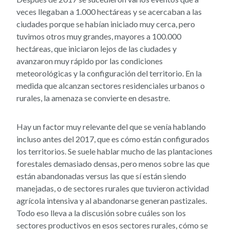
veces llegaban a 1.000 hectáreas y se acercaban a las
ciudades porque se habían iniciado muy cerca, pero
tuvimos otros muy grandes, mayores a 100.000
hectáreas, que iniciaron lejos de las ciudades y
avanzaron muy rápido por las condiciones
meteorológicas y la configuración del territorio. En la
medida que alcanzan sectores residenciales urbanos o
rurales, la amenaza se convierte en desastre.
Hay un factor muy relevante del que se venía hablando
incluso antes del 2017, que es cómo están configurados
los territorios. Se suele hablar mucho de las plantaciones
forestales demasiado densas, pero menos sobre las que
están abandonadas versus las que sí están siendo
manejadas, o de sectores rurales que tuvieron actividad
agrícola intensiva y al abandonarse generan pastizales.
Todo eso lleva a la discusión sobre cuáles son los
sectores productivos en esos sectores rurales, cómo se