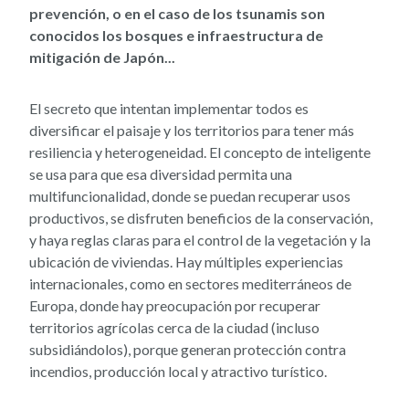
prevención, o en el caso de los tsunamis son
conocidos los bosques e infraestructura de
mitigación de Japón...
El secreto que intentan implementar todos es
diversificar el paisaje y los territorios para tener más
resiliencia y heterogeneidad. El concepto de inteligente
se usa para que esa diversidad permita una
multifuncionalidad, donde se puedan recuperar usos
productivos, se disfruten beneficios de la conservación,
y haya reglas claras para el control de la vegetación y la
ubicación de viviendas. Hay múltiples experiencias
internacionales, como en sectores mediterráneos de
Europa, donde hay preocupación por recuperar
territorios agrícolas cerca de la ciudad (incluso
subsidiándolos), porque generan protección contra
incendios, producción local y atractivo turístico.