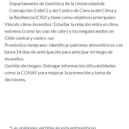
Departamento de Geofísica de la Universidad de
Concepción (UdeC) y del Centro de Ciencia del Clima y
la Resiliencia (CR2) y tiene como objetivos principales:
Vínculo clima-incendios: Estudiar la relación entre el clima
extremo (como las olas de calor) y los megaincendios en
Chile central y centro-sur.
Pronóstico temprano: Identificar patrones atmosféricos con
hasta 14 días de anticipación para anticipar el riesgo de
incendios.
Gestión de riesgos: Entregar información útil a entidades
como la CONAF para mejorar la prevención y toma de
decisiones.
*Las opiniones vertidas en esta entrevista no