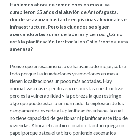
Hablemos ahora de remociones en masa: se
cumplieron 35 años del aluvión de Antofagasta,
donde se avanzó bastante en piscinas aluvionales e
infraestructura. Pero las ciudades se siguen
acercando a las zonas de laderas y cerros. ¿Cómo
está la planificación territorial en Chile frente a esta
amenaza?
Pienso que en esa amenaza se ha avanzado mejor, sobre
todo porque las inundaciones y remociones en masa
tienen localizaciones un poco más acotadas. Hay
normativas más específicas y respuestas constructivas,
pero es la vulnerabilidad y la pobreza la que restringe
algo que puede estar bien normado: la explosión de los
campamentos excede a la planificación urbana, la cual
no tiene capacidad de gestionar ni planificar este tipo de
viviendas. Ahora, el cambio climático también juega un
papel porque patea el tablero poniendo escenarios