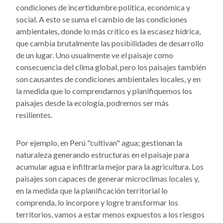
condiciones de incertidumbre política, económica y
social. A esto se suma el cambio de las condiciones
ambientales, donde lo más crítico es la escasez hídrica,
que cambia brutalmente las posibilidades de desarrollo
de un lugar. Uno usualmente ve el paisaje como
consecuencia del clima global, pero los paisajes también
son causantes de condiciones ambientales locales, y en
la medida que lo comprendamos y planifiquemos los
paisajes desde la ecología, podremos ser más
resilientes.
Por ejemplo, en Perú "cultivan" agua; gestionan la
naturaleza generando estructuras en el paisaje para
acumular agua e infiltrarla mejor para la agricultura. Los
paisajes son capaces de generar microclimas locales y,
en la medida que la planificación territorial lo
comprenda, lo incorpore y logre transformar los
territorios, vamos a estar menos expuestos a los riesgos