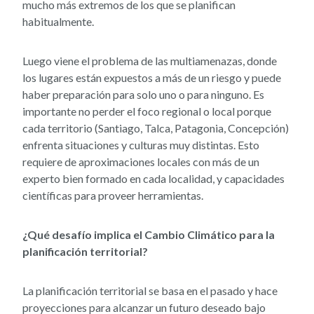
mucho más extremos de los que se planifican
habitualmente.
Luego viene el problema de las multiamenazas, donde
los lugares están expuestos a más de un riesgo y puede
haber preparación para solo uno o para ninguno. Es
importante no perder el foco regional o local porque
cada territorio (Santiago, Talca, Patagonia, Concepción)
enfrenta situaciones y culturas muy distintas. Esto
requiere de aproximaciones locales con más de un
experto bien formado en cada localidad, y capacidades
científicas para proveer herramientas.
¿Qué desafío implica el Cambio Climático para la
planificación territorial?
La planificación territorial se basa en el pasado y hace
proyecciones para alcanzar un futuro deseado bajo