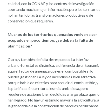
calidad, con la CONAF y los centros de investigación
aportando mucha mejor información, pero los territorios
no han tenido las transformaciones productivas o de
conservación que requieren.
Muchos de los territorios quemados vuelven a ser
ocupados en poco tiempo, ¿se debe a la falta de
planificación?
Claro, y también de falta de respuesta. La interfaz
urbano-forestal es dinámica; a diferencia de un tsunami,
aquí el factor de amenaza que es el combustible sí lo
puedes gestionar. La ley de incendios es bien atractiva
porque habla de criterios para reducir el combustible, y
la planificación territorial es más ambiciosa, pero
requiere de acciones bien decididas a largo plazo que no
han llegado. No hay un estímulo mayor a la agricultura, a
la ganadería o a la construcción de parques periurbanos