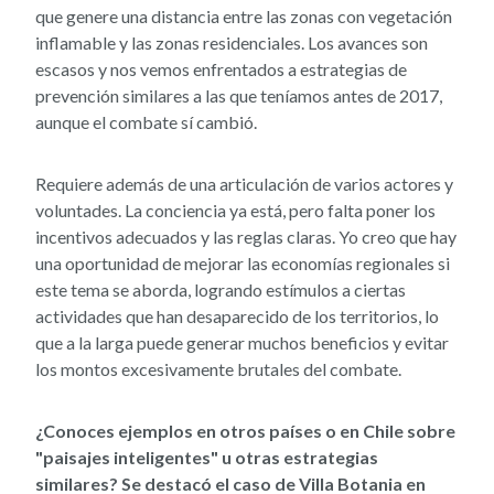
que genere una distancia entre las zonas con vegetación
inflamable y las zonas residenciales. Los avances son
escasos y nos vemos enfrentados a estrategias de
prevención similares a las que teníamos antes de 2017,
aunque el combate sí cambió.
Requiere además de una articulación de varios actores y
voluntades. La conciencia ya está, pero falta poner los
incentivos adecuados y las reglas claras. Yo creo que hay
una oportunidad de mejorar las economías regionales si
este tema se aborda, logrando estímulos a ciertas
actividades que han desaparecido de los territorios, lo
que a la larga puede generar muchos beneficios y evitar
los montos excesivamente brutales del combate.
¿Conoces ejemplos en otros países o en Chile sobre
"paisajes inteligentes" u otras estrategias
similares? Se destacó el caso de Villa Botania en