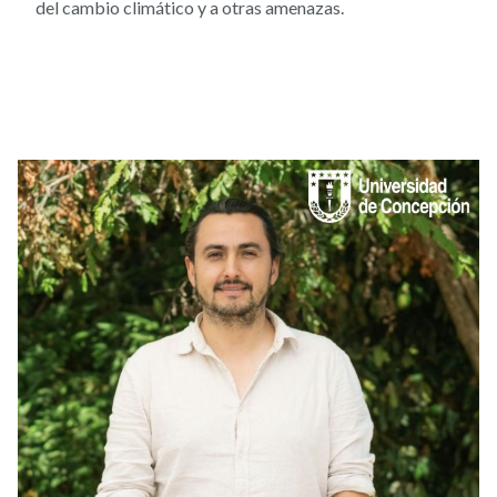
del cambio climático y a otras amenazas.