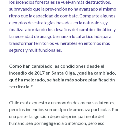
los incendios forestales se vuelvan más destructivos,
subrayando que la prevención no ha avanzado al mismo
ritmo que la capacidad de combate. Comparte algunos
ejemplos de estrategias basadas en la naturaleza, y
finaliza, abordando los desafíos del cambio climático y
la necesidad de una gobernanza local articulada para
transformar territorios vulnerables en entornos más
seguros y multifuncionales.
Cómo han cambiado las condiciones desde el
incendio de 2017 en Santa Olga, ¿qué ha cambiado,
qué ha mejorado, se habla más sobre planificación
territorial?
Chile está expuesto a un montón de amenazas latentes,
pero los incendios son un tipo de amenaza particular. Por
una parte, la ignición depende principalmente del
humano, sea por negligencia o intención, pero eso