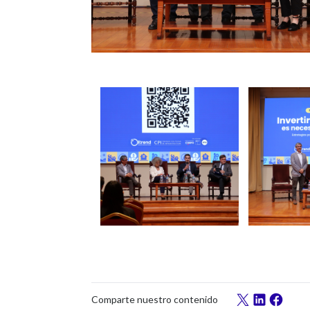
Comparte nuestro contenido