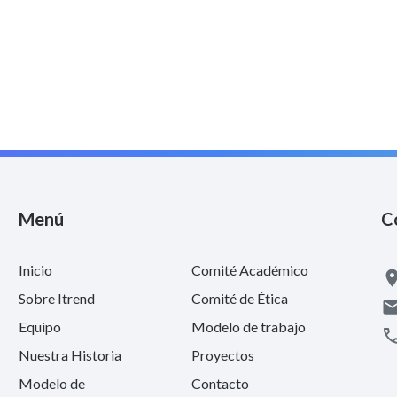
Menú
C
Inicio
Comité Académico
Sobre Itrend
Comité de Ética
Equipo
Modelo de trabajo
Nuestra Historia
Proyectos
Modelo de
Contacto