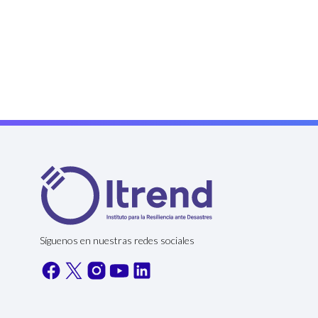
Síguenos en nuestras redes sociales