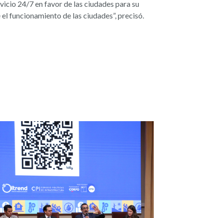
rvicio 24/7 en favor de las ciudades para su
el funcionamiento de las ciudades”, precisó.