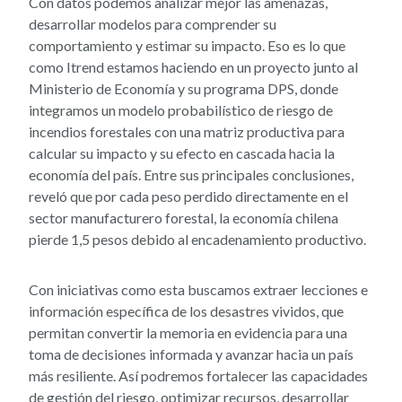
Con datos podemos analizar mejor las amenazas,
desarrollar modelos para comprender su
comportamiento y estimar su impacto. Eso es lo que
como Itrend estamos haciendo en un proyecto junto al
Ministerio de Economía y su programa DPS, donde
integramos un modelo probabilístico de riesgo de
incendios forestales con una matriz productiva para
calcular su impacto y su efecto en cascada hacia la
economía del país. Entre sus principales conclusiones,
reveló que por cada peso perdido directamente en el
sector manufacturero forestal, la economía chilena
pierde 1,5 pesos debido al encadenamiento productivo.
Con iniciativas como esta buscamos extraer lecciones e
información específica de los desastres vividos, que
permitan convertir la memoria en evidencia para una
toma de decisiones informada y avanzar hacia un país
más resiliente. Así podremos fortalecer las capacidades
de gestión del riesgo, optimizar recursos, desarrollar