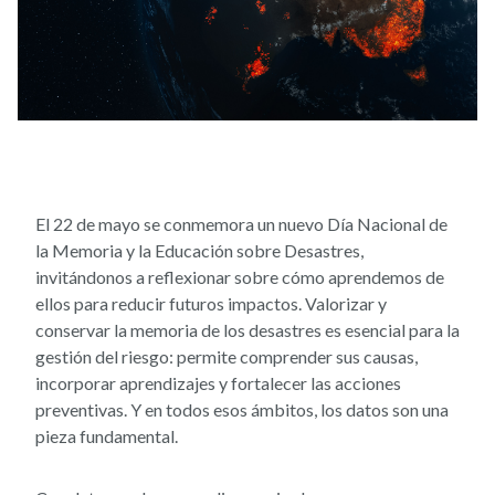
El 22 de mayo se conmemora un nuevo Día Nacional de
la Memoria y la Educación sobre Desastres,
invitándonos a reflexionar sobre cómo aprendemos de
ellos para reducir futuros impactos. Valorizar y
conservar la memoria de los desastres es esencial para la
gestión del riesgo: permite comprender sus causas,
incorporar aprendizajes y fortalecer las acciones
preventivas. Y en todos esos ámbitos, los datos son una
pieza fundamental.