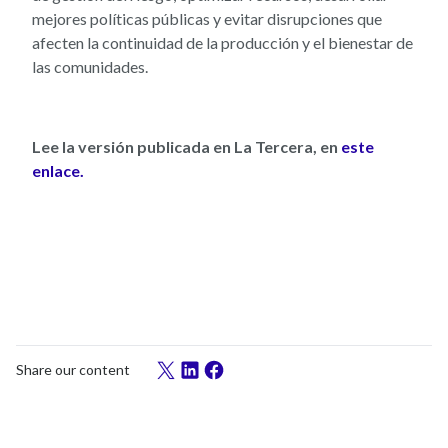
mejores políticas públicas y evitar disrupciones que
afecten la continuidad de la producción y el bienestar de
las comunidades.
Lee la versión publicada en La Tercera, en
este
enlace.
Share our content