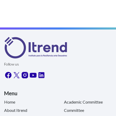
Follow us
Menu
Home
Academic Committee
About Itrend
Committee