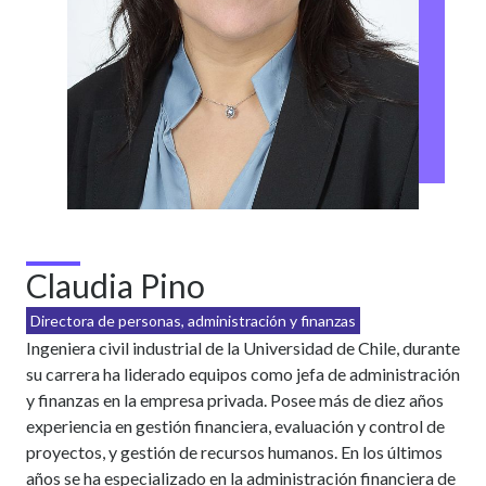
Claudia Pino
Directora de personas, administración y finanzas
Ingeniera civil industrial de la Universidad de Chile, durante
su carrera ha liderado equipos como jefa de administración
y finanzas en la empresa privada. Posee más de diez años
experiencia en gestión financiera, evaluación y control de
proyectos, y gestión de recursos humanos. En los últimos
años se ha especializado en la administración financiera de