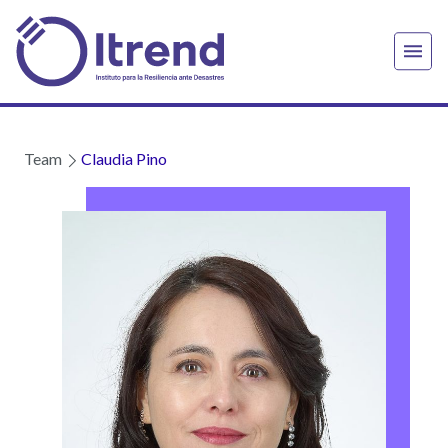
Team
Claudia Pino