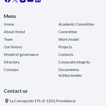
Menu
Home
Academic Committee
About Itrend
Committee
Team
Work model
Our history
Projects
Model of governance
Contacts
Directory
Corporate integrity
Consejos
Documentos
institucionales
Contact us
La Concepción 191 of. 1203, Providencia