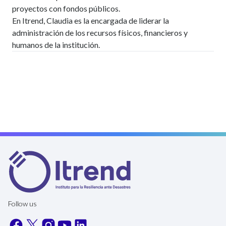
proyectos con fondos públicos.
En Itrend, Claudia es la encargada de liderar la
administración de los recursos físicos, financieros y
humanos de la institución.
Follow us