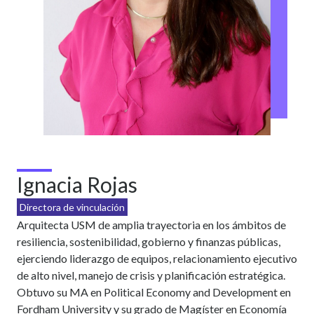
Ignacia Rojas
Directora de vinculación
Arquitecta USM de amplia trayectoria en los ámbitos de
resiliencia, sostenibilidad, gobierno y finanzas públicas,
ejerciendo liderazgo de equipos, relacionamiento ejecutivo
de alto nivel, manejo de crisis y planificación estratégica.
Obtuvo su MA en Political Economy and Development en
Fordham University y su grado de Magíster en Economía