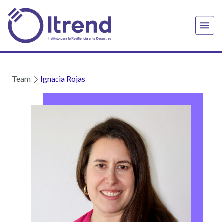
Team
Ignacia Rojas