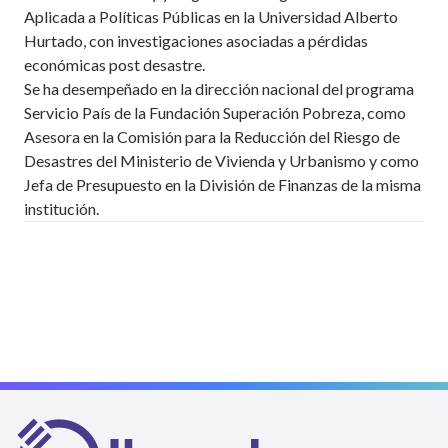
Aplicada a Políticas Públicas en la Universidad Alberto
Hurtado, con investigaciones asociadas a pérdidas
económicas post desastre.
Se ha desempeñado en la dirección nacional del programa
Servicio País de la Fundación Superación Pobreza, como
Asesora en la Comisión para la Reducción del Riesgo de
Desastres del Ministerio de Vivienda y Urbanismo y como
Jefa de Presupuesto en la División de Finanzas de la misma
institución.