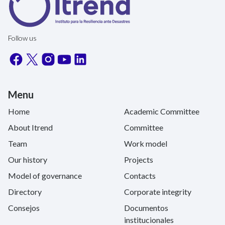
Follow us
Menu
Home
Academic Committee
About Itrend
Committee
Team
Work model
Our history
Projects
Model of governance
Contacts
Directory
Corporate integrity
Consejos
Documentos
institucionales