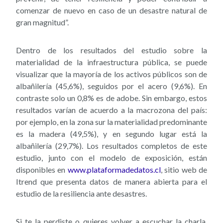
comenzar de nuevo en caso de un desastre natural de
gran magnitud”.
Dentro de los resultados del estudio sobre la
materialidad de la infraestructura pública, se puede
visualizar que la mayoría de los activos públicos son de
albañilería (45,6%), seguidos por el acero (9,6%). En
contraste solo un 0,8% es de adobe. Sin embargo, estos
resultados varían de acuerdo a la macrozona del país:
por ejemplo, en la zona sur la materialidad predominante
es la madera (49,5%), y en segundo lugar está la
albañilería (29,7%). Los resultados completos de este
estudio, junto con el modelo de exposición, están
disponibles en
www.plataformadedatos.cl
, sitio web de
Itrend que presenta datos de manera abierta para el
estudio de la resiliencia ante desastres.
Si te la perdiste o quieres volver a escuchar la charla,