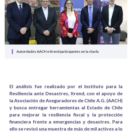
Autoridades AACH e Itrend participantes en la charla
El análisis fue realizado por el Instituto para la
Resiliencia ante Desastres, Itrend, con el apoyo de
la Asociación de Aseguradores de Chile A.G. (AACH)
y busca entregar herramientas al Estado de Chile
para mejorar la resiliencia fiscal y la protección
financiera frente a emergencias y desastres. Para
ello se revisó una muestra de más de mil activos a lo