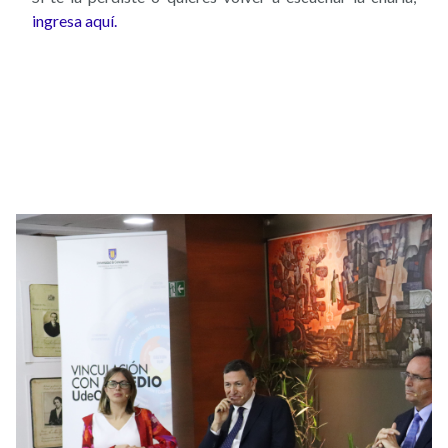
ingresa aquí.