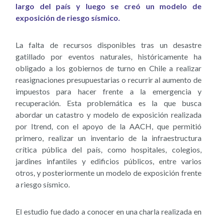
largo del país y luego se creó un modelo de
exposición de riesgo sísmico.
La falta de recursos disponibles tras un desastre
gatillado por eventos naturales, históricamente ha
obligado a los gobiernos de turno en Chile a realizar
reasignaciones presupuestarias o recurrir al aumento de
impuestos para hacer frente a la emergencia y
recuperación. Esta problemática es la que busca
abordar un catastro y modelo de exposición realizada
por Itrend, con el apoyo de la AACH, que permitió
primero, realizar un inventario de la infraestructura
crítica pública del país, como hospitales, colegios,
jardines infantiles y edificios públicos, entre varios
otros, y posteriormente un modelo de exposición frente
a riesgo sísmico.
El estudio fue dado a conocer en una charla realizada en