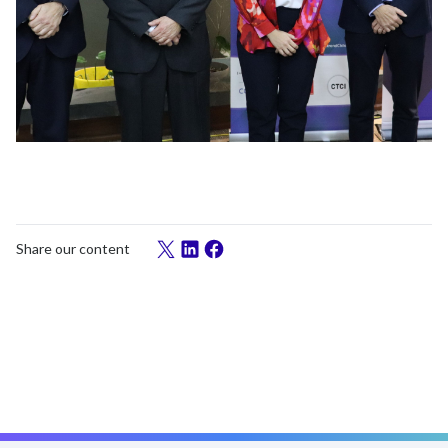
Share our content