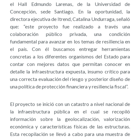
el Hall Edmundo Larenas, de la Universidad de
Concepción, sede Santiago. En la oportunidad, la
directora ejecutiva de Itrend, Catalina Undurraga, señaló
que: “este proyecto fue realizado a través una
colaboración público privada, una condición
fundamental para avanzar en los temas de resiliencia en
el país. Con él buscamos entregar herramientas
concretas a los diferentes organismos del Estado para
contar con mejores datos que permitan conocer en
detalle la infraestructura expuesta, insumo crítico para
una correcta evaluación del riesgo y posterior diseño de
una política de protección financiera y resiliencia fiscal”.
El proyecto se inició con un catastro a nivel nacional de
la infraestructura pública en el cual se recopiló
información sobre la geolocalización, valorización
económica y características físicas de las estructuras.
Esta recopilación se llevó a cabo para una muestra de