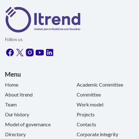
Follow us
Menu
Home
Academic Committee
About Itrend
Committee
Team
Work model
Our history
Projects
Model of governance
Contacts
Directory
Corporate integrity