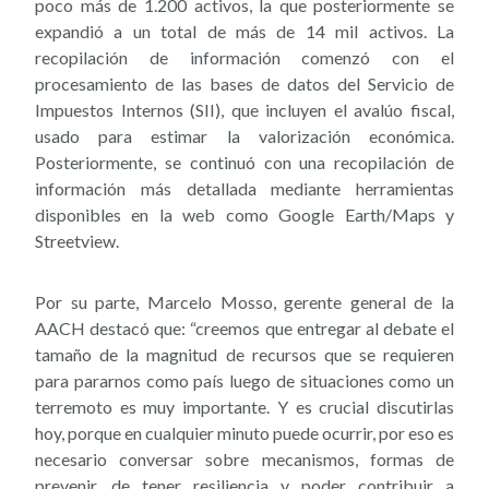
poco más de 1.200 activos, la que posteriormente se
expandió a un total de más de 14 mil activos. La
recopilación de información comenzó con el
procesamiento de las bases de datos del Servicio de
Impuestos Internos (SII), que incluyen el avalúo fiscal,
usado para estimar la valorización económica.
Posteriormente, se continuó con una recopilación de
información más detallada mediante herramientas
disponibles en la web como Google Earth/Maps y
Streetview.
Por su parte, Marcelo Mosso, gerente general de la
AACH destacó que: “creemos que entregar al debate el
tamaño de la magnitud de recursos que se requieren
para pararnos como país luego de situaciones como un
terremoto es muy importante. Y es crucial discutirlas
hoy, porque en cualquier minuto puede ocurrir, por eso es
necesario conversar sobre mecanismos, formas de
prevenir, de tener resiliencia y poder contribuir a